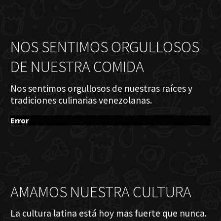
NOS SENTIMOS ORGULLOSOS
DE NUESTRA COMIDA
Nos sentimos orgullosos de nuestras raíces y
tradiciones culinarias venezolanas.
Error
AMAMOS NUESTRA CULTURA
La cultura latina está hoy mas fuerte que nunca.