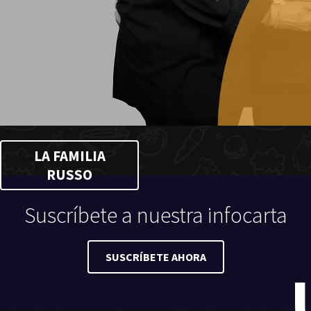
LA FAMILIA
RUSSO
Suscríbete a nuestra infocarta
SUSCRÍBETE AHORA