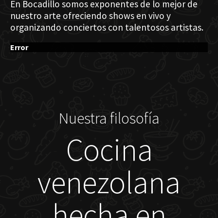
En Bocadillo somos exponentes de lo mejor de
nuestro arte ofreciendo shows en vivo y
organizando conciertos con talentosos artistas.
Error
Nuestra filosofía
Cocina
venezolana
hecha en