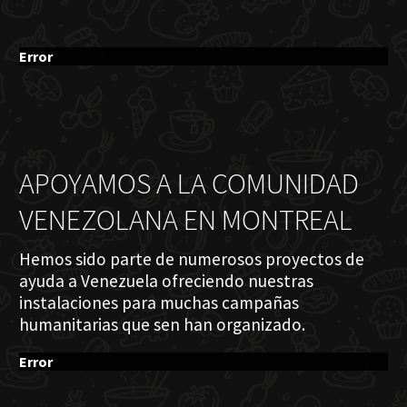
Error
APOYAMOS A LA COMUNIDAD
VENEZOLANA EN MONTREAL
Hemos sido parte de numerosos proyectos de
ayuda a Venezuela ofreciendo nuestras
instalaciones para muchas campañas
humanitarias que sen han organizado.
Error