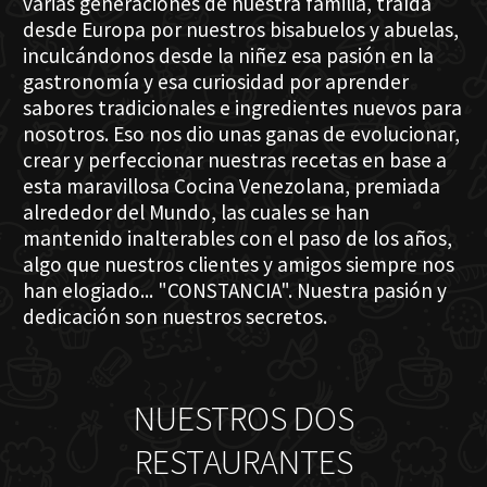
varias generaciones de nuestra familia, traída
desde Europa por nuestros bisabuelos y abuelas,
inculcándonos desde la niñez esa pasión en la
gastronomía y esa curiosidad por aprender
sabores tradicionales e ingredientes nuevos para
nosotros. Eso nos dio unas ganas de evolucionar,
crear y perfeccionar nuestras recetas en base a
esta maravillosa Cocina Venezolana, premiada
alrededor del Mundo, las cuales se han
mantenido inalterables con el paso de los años,
algo que nuestros clientes y amigos siempre nos
han elogiado... "CONSTANCIA". Nuestra pasión y
dedicación son nuestros secretos.
NUESTROS DOS
RESTAURANTES