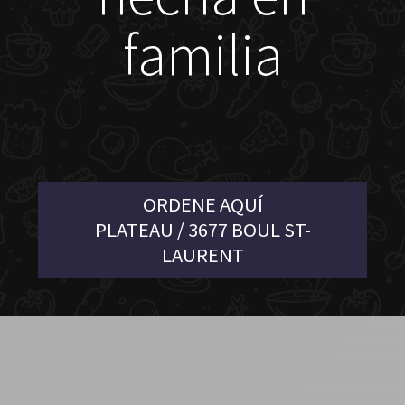
familia
ORDENE AQUÍ
PLATEAU / 3677 BOUL ST-
LAURENT