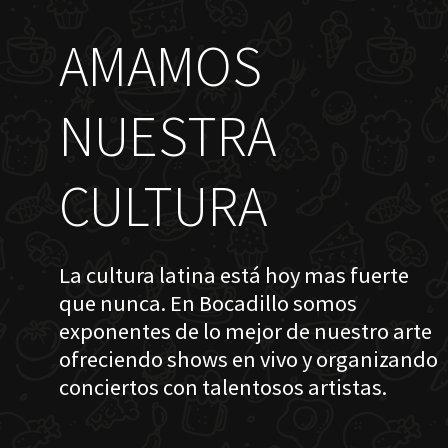
AMAMOS
NUESTRA
CULTURA
La cultura latina está hoy mas fuerte
que nunca. En Bocadillo somos
exponentes de lo mejor de nuestro arte
ofreciendo shows en vivo y organizando
conciertos con talentosos artistas.