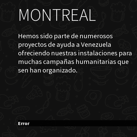
MONTREAL
Hemos sido parte de numerosos
proyectos de ayuda a Venezuela
ofreciendo nuestras instalaciones para
muchas campañas humanitarias que
sen han organizado.
Error