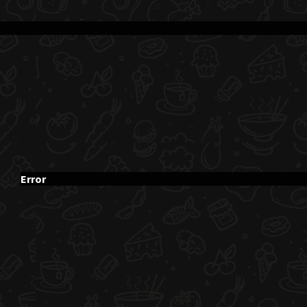
Error