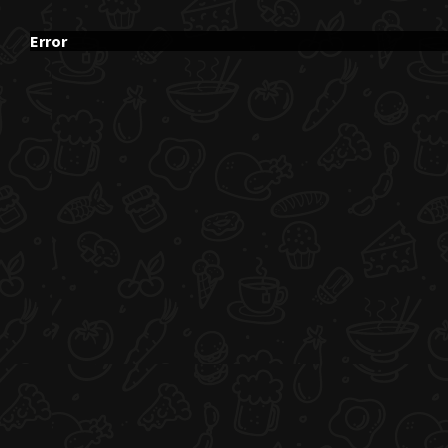
Error