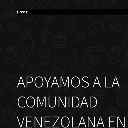
Error
APOYAMOS A LA
COMUNIDAD
VENEZOLANA EN