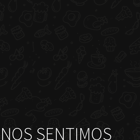
NOS SENTIMOS