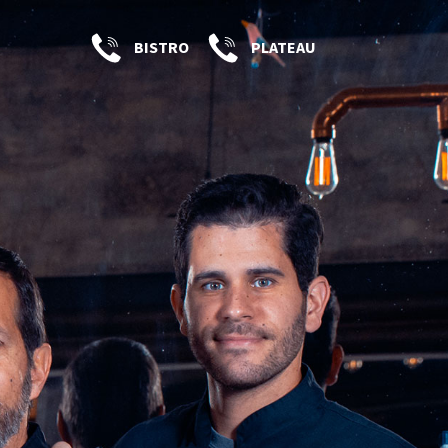
BISTRO
PLATEAU