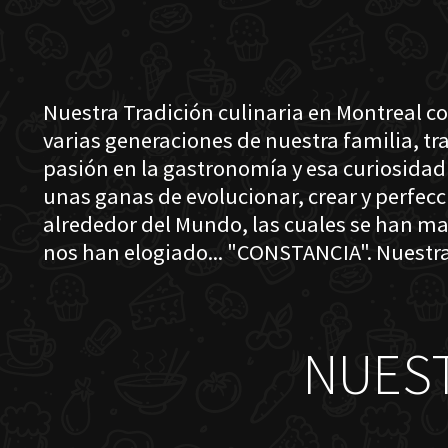
Nuestra Tradición culinaria en Montreal c
varias generaciones de nuestra familia, t
pasión en la gastronomía y esa curiosidad
unas ganas de evolucionar, crear y perfec
alrededor del Mundo, las cuales se han ma
nos han elogiado... "CONSTANCIA". Nuestra
NUES