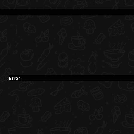
Error