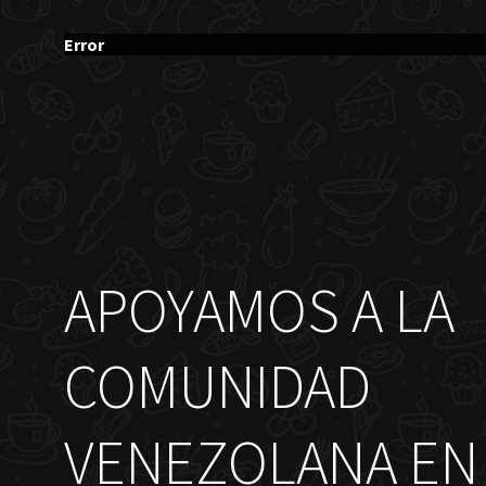
Error
APOYAMOS A LA
COMUNIDAD
VENEZOLANA EN