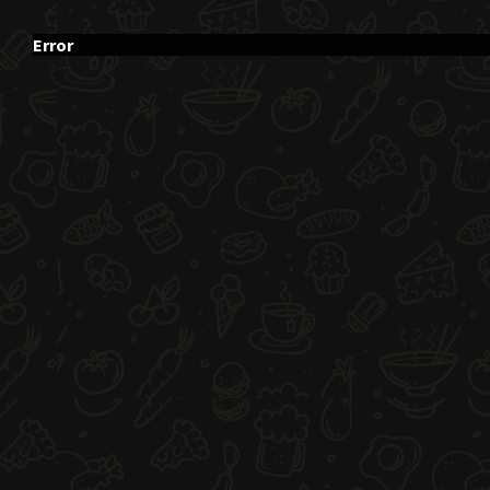
Error