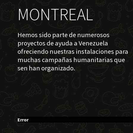
MONTREAL
Hemos sido parte de numerosos
proyectos de ayuda a Venezuela
ofreciendo nuestras instalaciones para
muchas campañas humanitarias que
sen han organizado.
Error