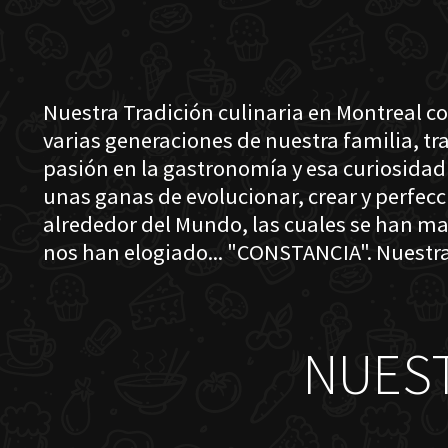
Nuestra Tradición culinaria en Montreal c
varias generaciones de nuestra familia, t
pasión en la gastronomía y esa curiosidad
unas ganas de evolucionar, crear y perfec
alrededor del Mundo, las cuales se han ma
nos han elogiado... "CONSTANCIA". Nuestra
NUES