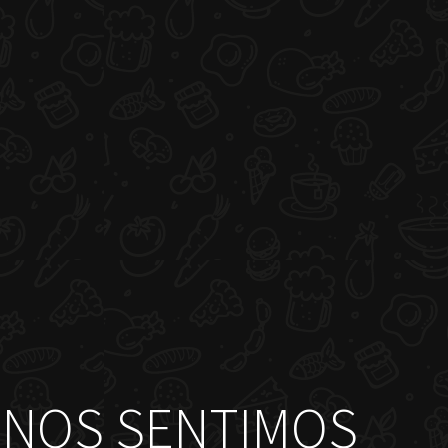
NOS SENTIMOS