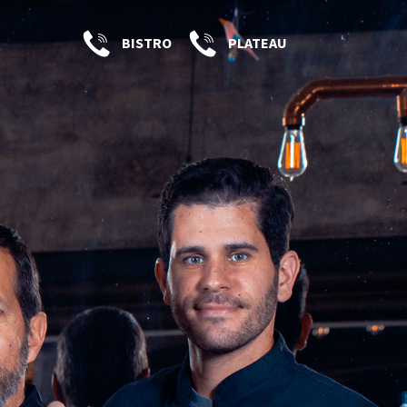
BISTRO
PLATEAU