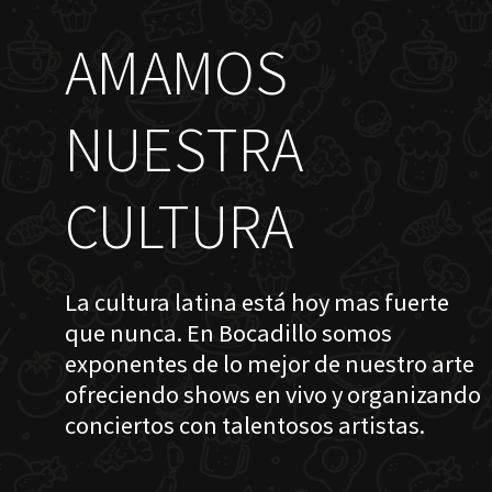
AMAMOS
NUESTRA
CULTURA
La cultura latina está hoy mas fuerte
que nunca. En Bocadillo somos
exponentes de lo mejor de nuestro arte
ofreciendo shows en vivo y organizando
conciertos con talentosos artistas.