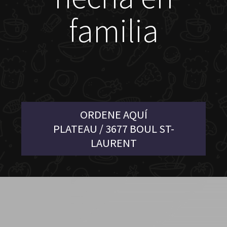
familia
ORDENE AQUÍ
PLATEAU / 3677 BOUL ST-
LAURENT