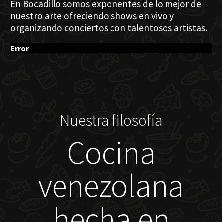
En Bocadillo somos exponentes de lo mejor de
nuestro arte ofreciendo shows en vivo y
organizando conciertos con talentosos artistas.
Error
Nuestra filosofía
Cocina
venezolana
hecha en