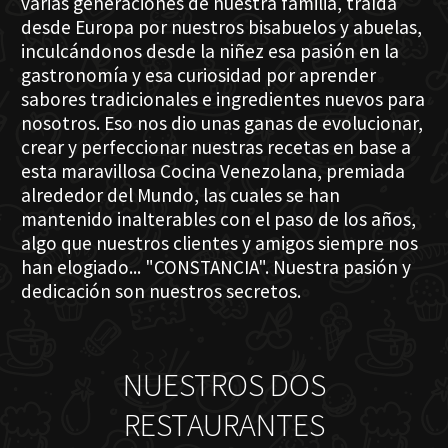
varias generaciones de nuestra familia, traída
desde Europa por nuestros bisabuelos y abuelas,
inculcándonos desde la niñez esa pasión en la
gastronomía y esa curiosidad por aprender
sabores tradicionales e ingredientes nuevos para
nosotros. Eso nos dio unas ganas de evolucionar,
crear y perfeccionar nuestras recetas en base a
esta maravillosa Cocina Venezolana, premiada
alrededor del Mundo, las cuales se han
mantenido inalterables con el paso de los años,
algo que nuestros clientes y amigos siempre nos
han elogiado... "CONSTANCIA". Nuestra pasión y
dedicación son nuestros secretos.
NUESTROS DOS
RESTAURANTES