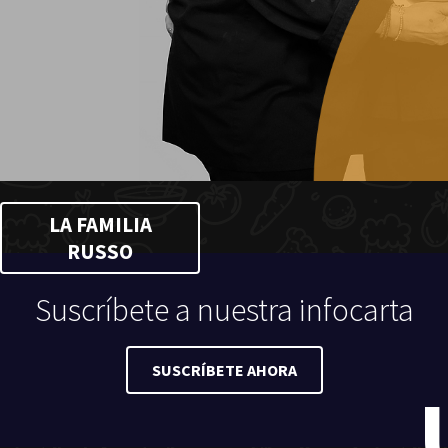
LA FAMILIA
RUSSO
Suscríbete a nuestra infocarta
SUSCRÍBETE AHORA