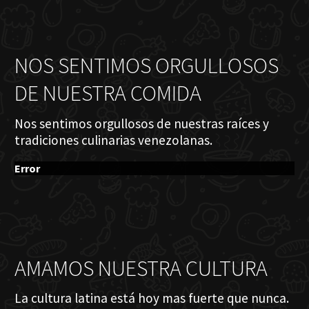
NOS SENTIMOS ORGULLOSOS
DE NUESTRA COMIDA
Nos sentimos orgullosos de nuestras raíces y
tradiciones culinarias venezolanas.
Error
AMAMOS NUESTRA CULTURA
La cultura latina está hoy mas fuerte que nunca.