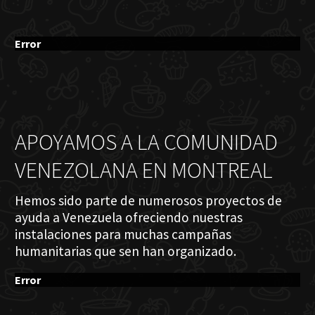
Error
APOYAMOS A LA COMUNIDAD
VENEZOLANA EN MONTREAL
Hemos sido parte de numerosos proyectos de
ayuda a Venezuela ofreciendo nuestras
instalaciones para muchas campañas
humanitarias que sen han organizado.
Error