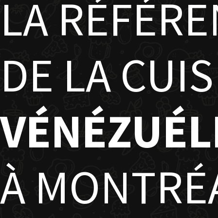
LA RÉFÉR
DE LA CUIS
VÉNÉZUÉL
À MONTRÉ