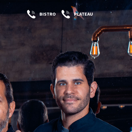
BISTRO
PLATEAU