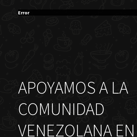
Error
APOYAMOS A LA
COMUNIDAD
VENEZOLANA EN