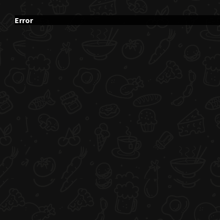
Error