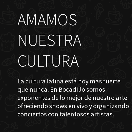
AMAMOS
NUESTRA
CULTURA
La cultura latina está hoy mas fuerte
que nunca. En Bocadillo somos
exponentes de lo mejor de nuestro arte
ofreciendo shows en vivo y organizando
conciertos con talentosos artistas.