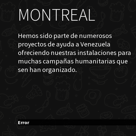
MONTREAL
Hemos sido parte de numerosos
proyectos de ayuda a Venezuela
ofreciendo nuestras instalaciones para
muchas campañas humanitarias que
sen han organizado.
Error