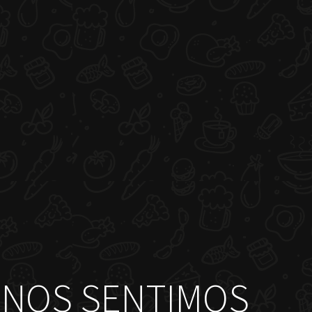
NOS SENTIMOS