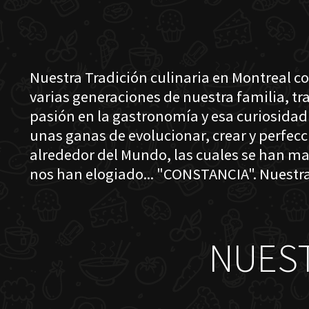
Nuestra Tradición culinaria en Montreal c
varias generaciones de nuestra familia, t
pasión en la gastronomía y esa curiosidad
unas ganas de evolucionar, crear y perfec
alrededor del Mundo, las cuales se han ma
nos han elogiado... "CONSTANCIA". Nuestra
NUES