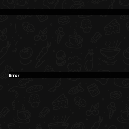
Error