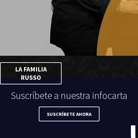
LA FAMILIA
RUSSO
Suscríbete a nuestra infocarta
SUSCRÍBETE AHORA