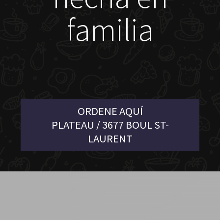
familia
ORDENE AQUÍ
PLATEAU / 3677 BOUL ST-
LAURENT