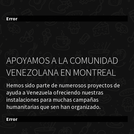
Error
APOYAMOS A LA COMUNIDAD
VENEZOLANA EN MONTREAL
Hemos sido parte de numerosos proyectos de
ayuda a Venezuela ofreciendo nuestras
instalaciones para muchas campañas
humanitarias que sen han organizado.
Error