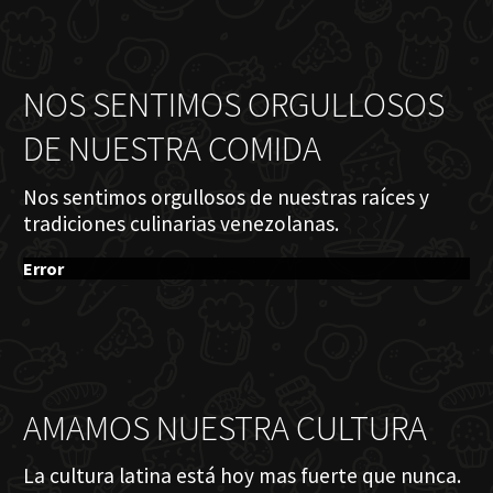
NOS SENTIMOS ORGULLOSOS
DE NUESTRA COMIDA
Nos sentimos orgullosos de nuestras raíces y
tradiciones culinarias venezolanas.
Error
AMAMOS NUESTRA CULTURA
La cultura latina está hoy mas fuerte que nunca.