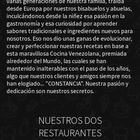
varias generaciones de nuestra familia, traída
desde Europa por nuestros bisabuelos y abuelas,
inculcándonos desde la niñez esa pasión en la
gastronomía y esa curiosidad por aprender
sabores tradicionales e ingredientes nuevos para
nosotros. Eso nos dio unas ganas de evolucionar,
crear y perfeccionar nuestras recetas en base a
esta maravillosa Cocina Venezolana, premiada
alrededor del Mundo, las cuales se han
mantenido inalterables con el paso de los años,
algo que nuestros clientes y amigos siempre nos
han elogiado... "CONSTANCIA". Nuestra pasión y
dedicación son nuestros secretos.
NUESTROS DOS
RESTAURANTES