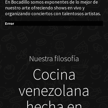
En Bocadillo somos exponentes de lo mejor de
nuestro arte ofreciendo shows en vivo y
organizando conciertos con talentosos artistas.
Error
Nuestra filosofía
Cocina
venezolana
hecha en